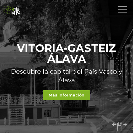
VITORIA-GASTEIZ
ÁLAVA
Descubre la capital del País Vasco y
Álava
Más información