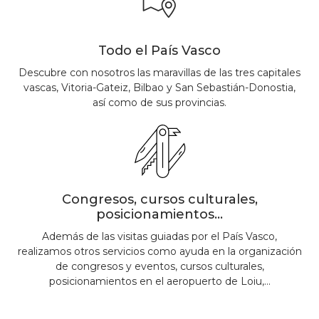
Todo el País Vasco
Descubre con nosotros las maravillas de las tres capitales
vascas, Vitoria-Gateiz, Bilbao y San Sebastián-Donostia,
así como de sus provincias.
Congresos, cursos culturales,
posicionamientos...
Además de las visitas guiadas por el País Vasco,
realizamos otros servicios como ayuda en la organización
de congresos y eventos, cursos culturales,
posicionamientos en el aeropuerto de Loiu,...