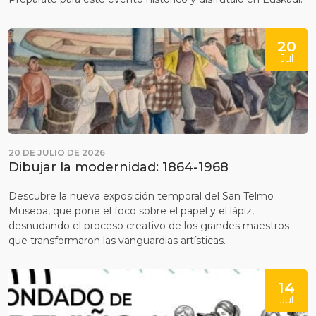
20
Jul
20 DE JULIO DE 2026
Dibujar la modernidad: 1864-1968
Descubre la nueva exposición temporal del San Telmo
Museoa, que pone el foco sobre el papel y el lápiz,
desnudando el proceso creativo de los grandes maestros
que transformaron las vanguardias artísticas.
14
Jul