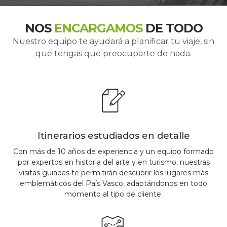
NOS
ENCARGAMOS
DE TODO
Nuestro equipo te ayudará a planificar tu viaje, sin
que tengas que preocuparte de nada.
Itinerarios estudiados en detalle
Con más de 10 años de experiencia y un equipo formado
por expertos en historia del arte y en turismo, nuestras
visitas guiadas te permitirán descubrir los lugares más
emblemáticos del País Vasco, adaptándonos en todo
momento al tipo de cliente.