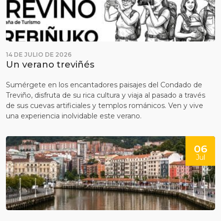
14 DE JULIO DE 2026
Un verano treviñés
Sumérgete en los encantadores paisajes del Condado de
Treviño, disfruta de su rica cultura y viaja al pasado a través
de sus cuevas artificiales y templos románicos. Ven y vive
una experiencia inolvidable este verano.
06
Jul