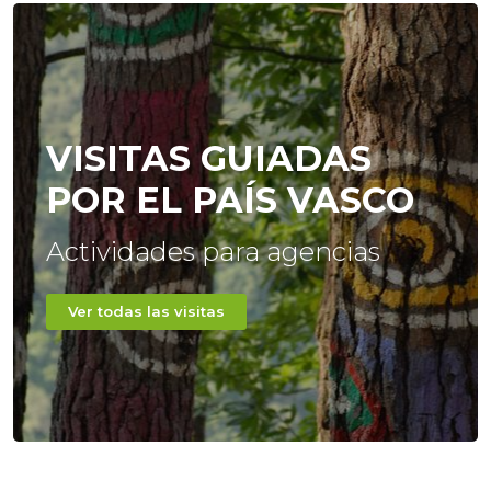
VISITAS GUIADAS
POR EL PAÍS VASCO
Actividades para agencias
Ver todas las visitas